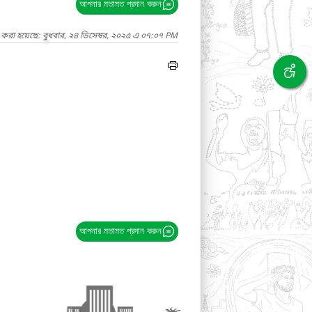
আপনার মতামত প্রদান করুন
 করা হয়েছে: বুধবার, ২৪ ডিসেম্বর, ২০২৫ এ ০৭:০৭ PM
আপনার মতামত প্রদান করুন