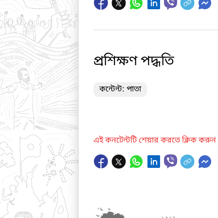
প্রশিক্ষণ পদ্ধতি
কন্টেন্ট: পাতা
এই কনটেন্টটি শেয়ার করতে ক্লিক করুন