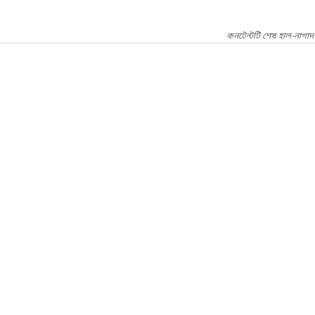
কনটেন্টটি শেষ হাল-নাগাদ