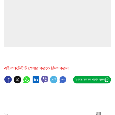
এই কনটেন্টটি শেয়ার করতে ক্লিক করুন
আপনার মতামত প্রদান করুন