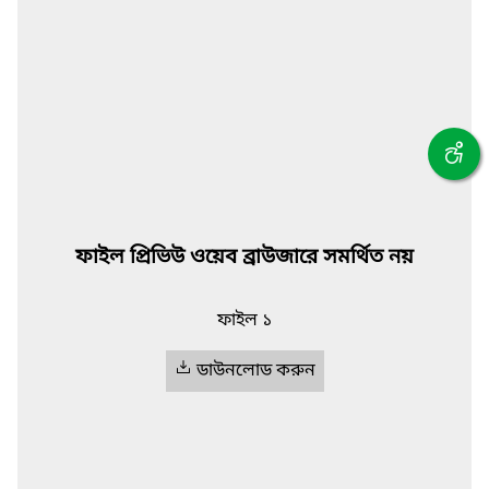
ফাইল প্রিভিউ ওয়েব ব্রাউজারে সমর্থিত নয়
ফাইল ১
ডাউনলোড করুন