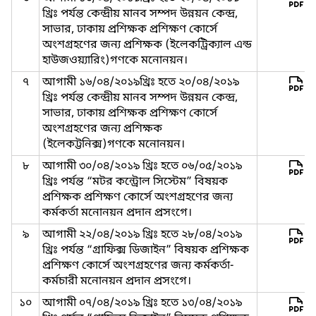
খ্রিঃ পর্যন্ত কেন্দ্রীয় মানব সম্পদ উন্নয়ন কেন্দ্র,
সাভার, ঢাকায় প্রশিক্ষক প্রশিক্ষণ কোর্সে
অংশগ্রহণের জন্য প্রশিক্ষক (ইলেকট্রিক্যাল এন্ড
হাউজওয়্যারিং)গণকে মনোনয়ন।
৭
আগামী ১৬/০৪/২০১৯খ্রিঃ হতে ২০/০৪/২০১৯
খ্রিঃ পর্যন্ত কেন্দ্রীয় মানব সম্পদ উন্নয়ন কেন্দ্র,
সাভার, ঢাকায় প্রশিক্ষক প্রশিক্ষণ কোর্সে
অংশগ্রহণের জন্য প্রশিক্ষক
(ইলেকট্টনিক্স)গণকে মনোনয়ন।
৮
আগামী ৩০/০৪/২০১৯ খ্রিঃ হতে ০৬/০৫/২০১৯
খ্রিঃ পর্যন্ত “মটর কন্ট্রোল সিস্টেম” বিষয়ক
প্রশিক্ষক প্রশিক্ষণ কোর্সে অংশগ্রহণের জন্য
কর্মকর্তা মনোনয়ন প্রদান প্রসংগে।
৯
আগামী ২২/০৪/২০১৯ খ্রিঃ হতে ২৮/০৪/২০১৯
খ্রিঃ পর্যন্ত “গ্রাফিক্স ডিজাইন” বিষয়ক প্রশিক্ষক
প্রশিক্ষণ কোর্সে অংশগ্রহণের জন্য কর্মকর্তা-
কর্মচারী মনোনয়ন প্রদান প্রসংগে।
১০
আগামী ০৭/০৪/২০১৯ খ্রিঃ হতে ১৩/০৪/২০১৯