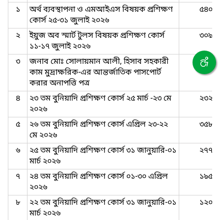
১
অর্থ ব্যবস্থাপনা ও এমআইএস বিষয়ক প্রশিক্ষণ
৫৪০
কোর্স ২৫-৩১ জুলাই ২০২৬
২
ইয়ুজ অব স্মার্ট টুলস বিষয়ক প্রশিক্ষণ কোর্স
৩০৯
১১-১৭ জুলাই ২০২৬
৩
জনাব মোঃ সোলায়মান আলী, হিসাব সহকারী
২৯০
কাম মুদ্রাক্ষরিক-এর আন্তর্জাতিক পাসপোর্ট
করার অনাপত্তি পত্র
৪
২৩ তম বুনিয়াদি প্রশিক্ষণ কোর্স ২৫ মার্চ -২৩ মে
২৩২
২০২৬
৫
২৬ তম বুনিয়াদি প্রশিক্ষণ কোর্স এপ্রিল ২৩-২২
৩৫৮
মে ২০২৬
৬
২৫ তম বুনিয়াদি প্রশিক্ষণ কোর্স ৩১ জানুয়ারি-০১
২৭৭
মার্চ ২০২৬
৭
২৪ তম বুনিয়াদি প্রশিক্ষণ কোর্স ০১-৩০ এপ্রিল
১৯৫
২০২৬
৮
২২ তম বুনিয়াদি প্রশিক্ষণ কোর্স ৩১ জানুয়ারি-০১
১২০
মার্চ ২০২৬