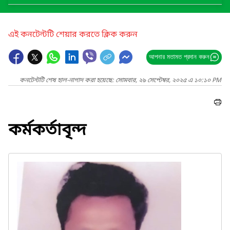
এই কনটেন্টটি শেয়ার করতে ক্লিক করুন
আপনার মতামত প্রদান করুন
কনটেন্টটি শেষ হাল-নাগাদ করা হয়েছে: সোমবার, ২৯ সেপ্টেম্বর, ২০২৫ এ ১০:১০ PM
কর্মকর্তাবৃন্দ